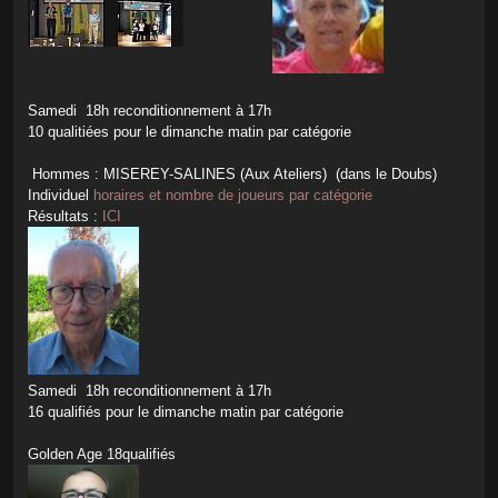
Samedi 18h reconditionnement à 17h
10 qualitiées pour le dimanche matin par catégorie
Hommes : MISEREY-SALINES (Aux Ateliers) (dans le Doubs)
Individuel
horaires et nombre de joueurs par catégorie
Résultats :
ICI
Samedi 18h reconditionnement à 17h
16 qualifiés pour le dimanche matin par catégorie
Golden Age 18qualifiés