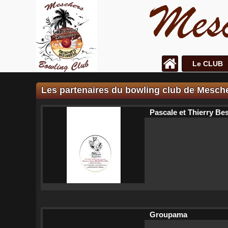
Le CLUB
Les partenaires du bowling club de Mesch
Pascale et Thierry Bes
Groupama