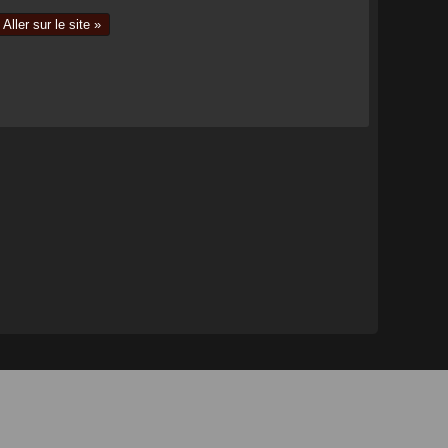
Aller sur le site »